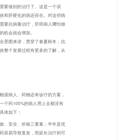
需要做别的治疗了。这是一个误
炎和肝硬化的病还存在。对这些病
需要抗病毒治疗，肝癌病人哪怕做
的机会就会增加。
全景图来讲，贯穿了春夏秋冬，抗
炎整个发展过程有更多的了解，从
根据病人、药物还有诊疗的方案，
个药100%的病人用上去都没有
具体如下：
效、安全、价格三要素；半年是优
药容易导致复发，而延长治疗则可