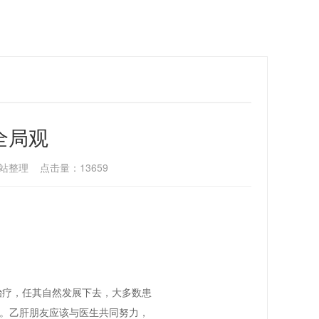
全局观
站整理 点击量：13659
疗，任其自然发展下去，大多数患
。乙肝朋友应该与医生共同努力，