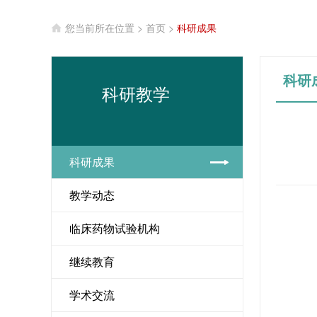
您当前所在位置 >
首页
>
科研成果
科研
科研教学
科研成果
教学动态
临床药物试验机构
继续教育
学术交流