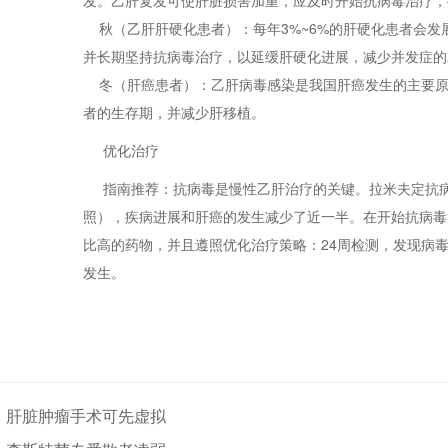
秋（乙肝肝硬化患者）：每年3%~6%的肝硬化患者会发
并长期坚持抗病毒治疗，以延缓肝硬化进展，减少并发症的
冬（肝癌患者）：乙肝病毒感染是我国肝癌发生的主要原
者的生存期，并减少肝移植。
优化治疗
指南推荐：抗病毒是慢性乙肝治疗的关键。拉米夫定抗病
照），疾病进展和肝癌的发生减少了近一半。在开始抗病毒
比高的药物，并且遵照优化治疗策略：24周检测，发现病
发生。
：肝脏肿瘤手术可先虚拟