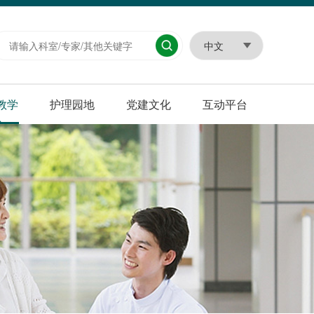
教学
护理园地
党建文化
互动平台