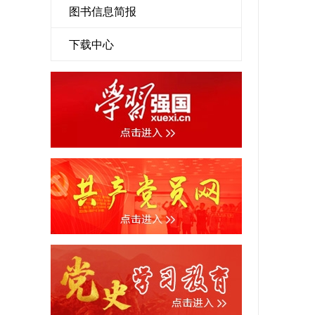
图书信息简报
下载中心