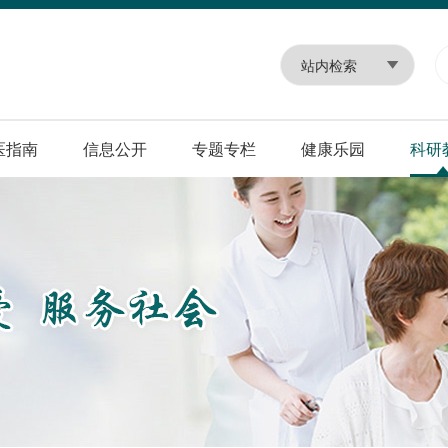
医指南
信息公开
专题专栏
健康乐园
科研