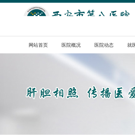
网站首页
医院概况
医院动态
就