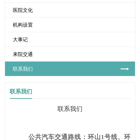
医院文化
机构设置
大事记
来院交通
联系我们
联系我们
联系我们
公共汽车交通路线：环山1号线、环