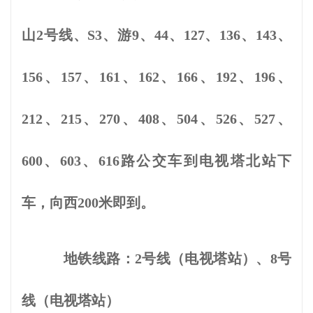
山2号线、S3、游9、44、127、136、143、
156、157、161、162、166、192、196、
212、215、270、408、504、526、527、
600、603、616路公交车到电视塔北站下
车，向西200米即到。
地铁线路：2号线（电视塔站）、8号
线（电视塔站）