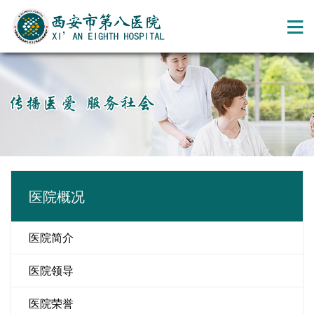
医院概况
医院简介
医院领导
医院荣誉