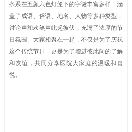
条系在五颜六色灯笼下的字谜丰富多样，涵
盖了成语、俗语、地名、人物等多种类型，
讨论声和欢笑声此起彼伏，充满了浓厚的节
日氛围。
大家相聚在一起，不仅是为了庆祝
这个传统节日，更是为了增进彼此间的了解
和友谊，共同分享医院大家庭的温暖和喜
悦。