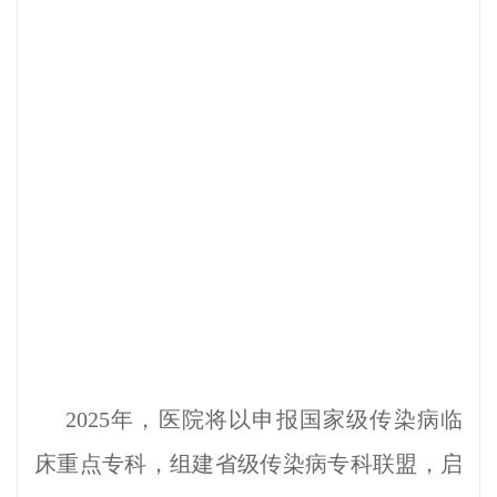
2025年，医院将以申报国家级传染病临
床重点专科，组建省级传染病专科联盟，启