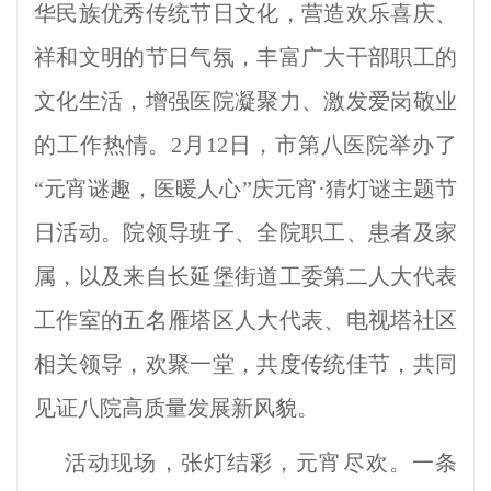
华民族优秀传统节日文化，营造欢乐喜庆、
祥和文明的节日气氛，丰富广大干部职工的
文化生活，增强医院凝聚力、激发爱岗敬业
的工作热情。2月12日，市第八医院举办了
“元宵谜趣，医暖人心”庆元宵·猜灯谜主题节
日活动。院领导班子、全院职工、患者及家
属，以及来自长延堡街道工委第二人大代表
工作室的五名雁塔区人大代表、电视塔社区
相关领导，欢聚一堂，共度传统佳节，共同
见证八院高质量发展新风貌。
活动现场，张灯结彩，元宵尽欢。一条