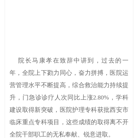
院长马康孝在致辞中讲到，过去的一
年，全院上下勠力同心，奋力拼搏，医院运
营管理水平不断提高，综合救治能力持续提
升，门急诊诊疗人次同比上涨2.80%，学科
建设取得新突破，医院护理专科获批西安市
临床重点专科项目，这些成绩的取得离不开
全院干部职工的无私奉献、锐意进取。