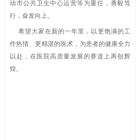
动市公共卫生中心运营等为重任，勇毅笃
行，奋发向上。
希望大家
在新的一年里，以更饱满的工
作热情、更精湛的医术，为患者的健康全力
以赴，
在医院高质量发展的赛道上再创辉
煌。