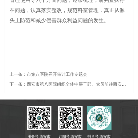
在问题，认真落实整改，规范科室管理，真正从源
头上防范和减少侵害群众利益问题的发生。
上一条：市第八医院召开审计工作专题会
下一条：西安市第八医院组织全体中层干部、党员前往西安碑林廉政教育基地接受...
服务号:西安市
订阅号:西安市
抖音号:西安市