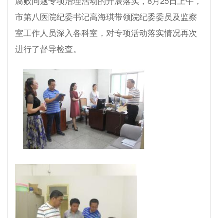
腐败问题专项治理活动的开展落实，8月25日上午，
市第八医院纪委书记高海琪带领院纪委委员及监察
室工作人员深入各科室，对专项活动落实情况再次
进行了督导检查。