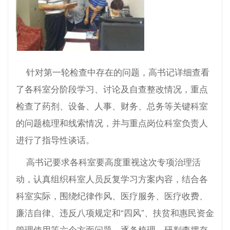
针对第一轮检查中存在的问题，高书记详细查看
了各科室分阶段学习、讨论及自查整改情况，重点
检查了药剂、设备、人事、财务、总务等关键科室
的问题梳理和线索情况，并与重点岗位科室负责人
进行了指导性谈话。
高书记要求各科室要高度重视这次专项治理活
动，认真组织科室人员反复学习方案内容，结合各
科室实际，围绕纪律作风、医疗服务、医疗收费、
廉洁自律、违反八项规定和“四风”、扶贫和惠民资金
管理使用等六个方面问题，逐条梳理，研判查摆存