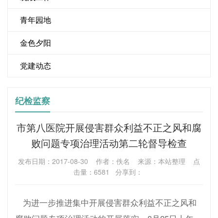
青年园地
金色夕阳
党建动态
纪检监察
市第八医院开展侵害群众利益不正之风和腐
败问题专项治理活动第二轮督导检查
发布日期：2017-08-30 作者：佚名 来源：本站整理 点
击量：6581 分享到：
为进一步推进集中开展侵害群众利益不正之风和