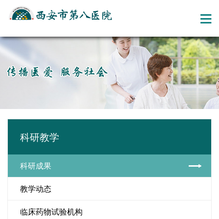
科研教学
科研成果
教学动态
临床药物试验机构