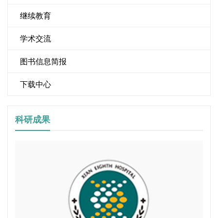
继续教育
学术交流
图书信息简报
下载中心
科研成果