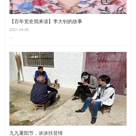
【百年党史我来读】李大钊的故事
2021-04-29
...
九九重阳节，浓浓扶贫情