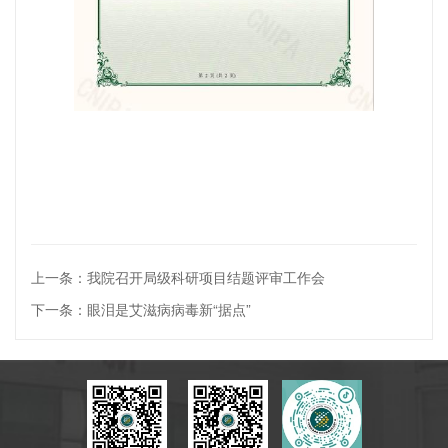
上一条：我院召开局级科研项目结题评审工作会
下一条：眼泪是艾滋病病毒新“据点”