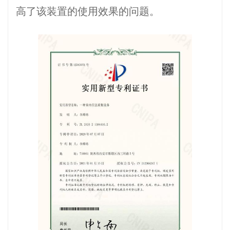
高了该装置的使用效果的问题。