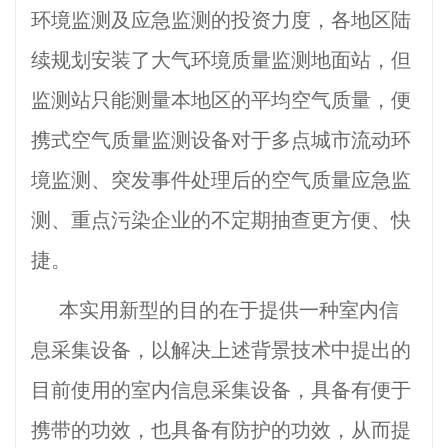
环境监测及应急监测的投资力度，各地区陆
续规划安装了大气环境质量监测地面站，但
监测站只能测量本地区的平均空气质量，便
携式空气质量监测设备对于多点城市流动环
境监测、突发事件处理后的空气质量应急监
测、重点污染企业的不定期抽查更方便、快
捷。
本实用新型的目的在于提供一种室内信
息采集设备，以解决上述背景技术中提出的
目前使用的室内信息采集设备，具备有便于
携带的功效，也具备有防护的功效，从而提