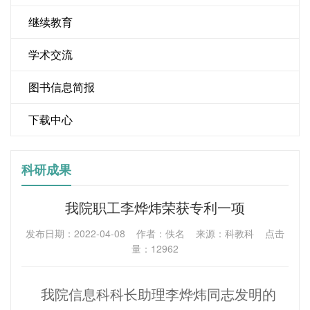
继续教育
学术交流
图书信息简报
下载中心
科研成果
我院职工李烨炜荣获专利一项
发布日期：2022-04-08 作者：佚名 来源：科教科 点击
量：12962
我院信息科科长助理李烨炜同志发明的