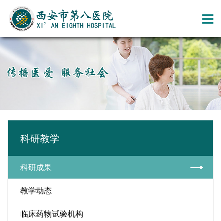
科研教学
科研成果
教学动态
临床药物试验机构