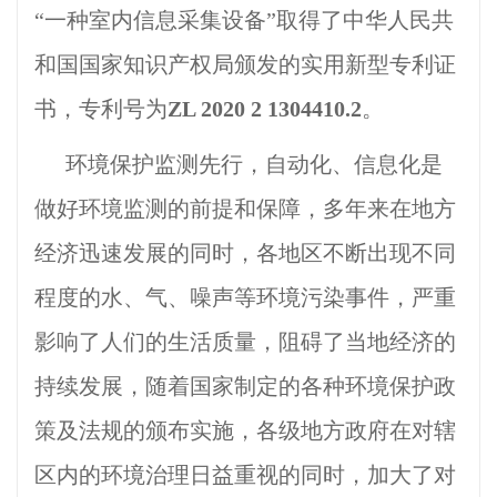
“一种室内信息采集设备”取得了中华人民共
和国国家知识产权局颁发的实用新型专利证
书，专利号为
ZL 2020 2 1304410.2
。
环境保护监测先行，自动化、信息化是
做好环境监测的前提和保障，多年来在地方
经济迅速发展的同时，各地区不断出现不同
程度的水、气、噪声等环境污染事件，严重
影响了人们的生活质量，阻碍了当地经济的
持续发展，随着国家制定的各种环境保护政
策及法规的颁布实施，各级地方政府在对辖
区内的环境治理日益重视的同时，加大了对