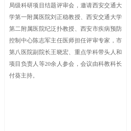
局级科研项目结题评审会，邀请西安交通大
学第一附属医院刘正稳教授、西安交通大学
第二附属医院纪泛扑教授、西安市疾病预防
控制中心陈志军主任医师担任评审专家，市
第八医院副院长王晓宏、重点学科带头人和
项目负责人等20余人参会，会议由科教科长
付葵主持。