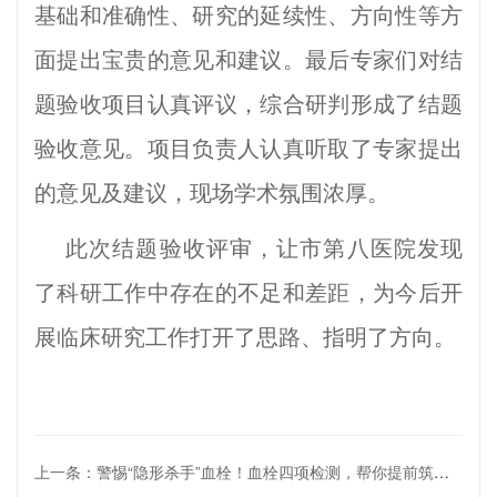
基础和准确性、研究的延续性、方向性等方
面提出宝贵的意见和建议。最后专家们对结
题验收项目认真评议，综合研判形成了结题
验收意见。项目负责人认真听取了专家提出
的意见及建议，现场学术氛围浓厚。
此次结题验收评审，让市第八医院发现
了科研工作中存在的不足和差距，为今后开
展临床研究工作打开了思路、指明了方向。
上一条：警惕“隐形杀手”血栓！血栓四项检测，帮你提前筑牢健康防线