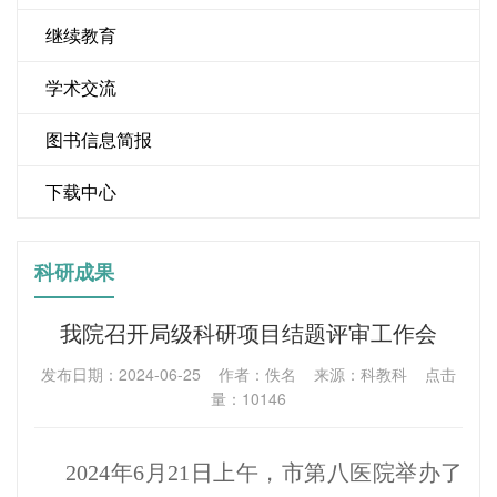
继续教育
学术交流
图书信息简报
下载中心
科研成果
我院召开局级科研项目结题评审工作会
发布日期：2024-06-25 作者：佚名 来源：科教科 点击
量：10146
2024年6月21日上午，市第八医院举办了