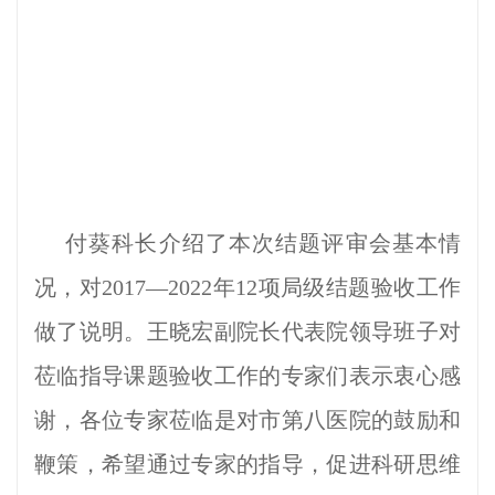
付葵科长介绍了本次结题评审会基本情
况，对2017—2022年12项局级结题验收工作
做了说明。王晓宏副院长代表院领导班子对
莅临指导课题验收工作的专家们表示衷心感
谢，各位专家莅临是对市第八医院的鼓励和
鞭策，希望通过专家的指导，促进科研思维