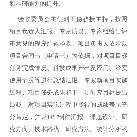
和科研能力的提升。
验收委员会主任刘正稳教授主持，按照
项目负责人汇报、专家质疑、专家组给出评
审意见的程序结题验收。项目负责人依次以
项目合同书（申请书）为依据，对项目目标
任务完成情况、科技成果产出及应用、经费
使用情况等进行总结汇报。专家就项目实施
过程、项目任务成果和下一步研究目标提出
质疑，对项目实施过程中取得的成绩表示充
分肯定，并从PPT制作汇报、课题设计、研
究方向、技术路线、研究方法、统计分析的