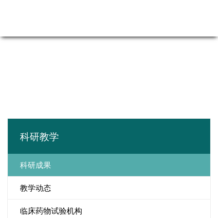
科研教学
科研成果
教学动态
临床药物试验机构